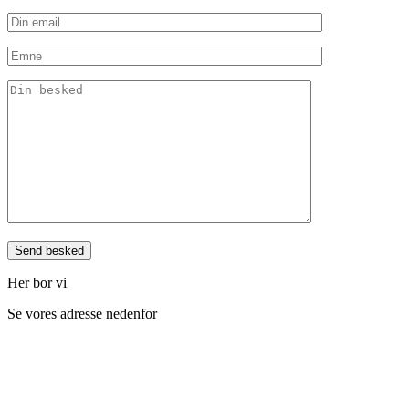
Her bor vi
Se vores adresse nedenfor