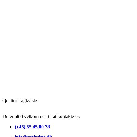
Quattro Tagkviste
Du er altid velkommen til at kontakte os
(+45) 55 45 00 78