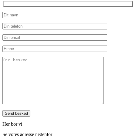
Her bor vi
Se vores adresse nedenfor